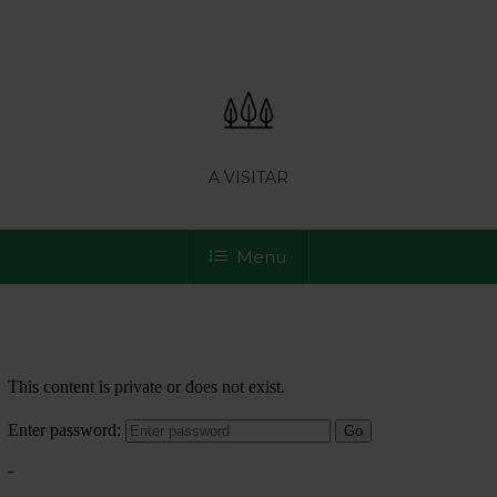
A VISITAR
Menu