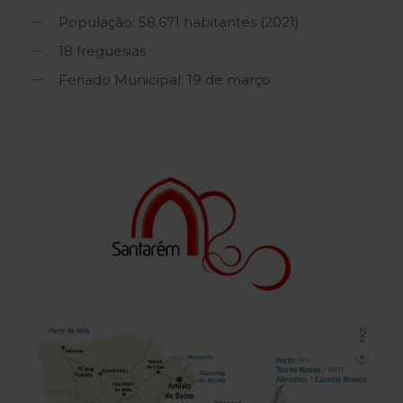
População: 58.671 habitantes (2021)
18 freguesias
Feriado Municipal: 19 de março