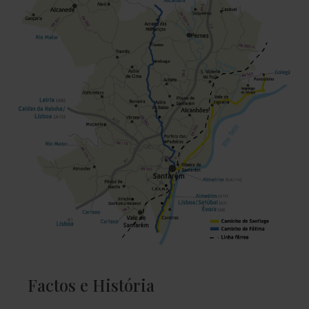
Factos e História