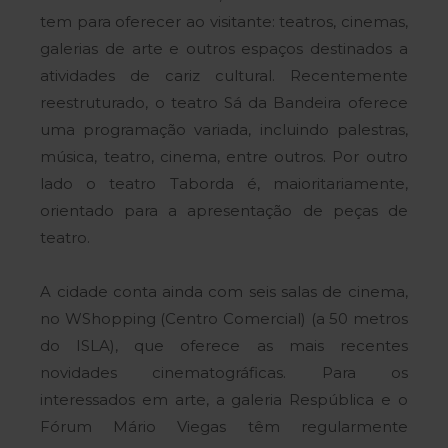
tem para oferecer ao visitante: teatros, cinemas,
galerias de arte e outros espaços destinados a
atividades de cariz cultural. Recentemente
reestruturado, o teatro Sá da Bandeira oferece
uma programação variada, incluindo palestras,
música, teatro, cinema, entre outros. Por outro
lado o teatro Taborda é, maioritariamente,
orientado para a apresentação de peças de
teatro.
A cidade conta ainda com seis salas de cinema,
no WShopping (Centro Comercial) (a 50 metros
do ISLA), que oferece as mais recentes
novidades cinematográficas. Para os
interessados em arte, a galeria Respública e o
Fórum Mário Viegas têm regularmente