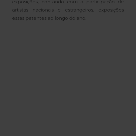
exposições, contando com a participação de
artistas nacionais e estrangeiros, exposições
essas patentes ao longo do ano.