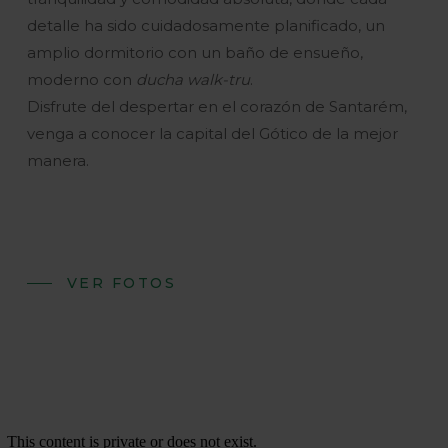
detalle ha sido cuidadosamente planificado, un
amplio dormitorio con un baño de ensueño,
moderno con
ducha walk-tru
.
Disfrute del despertar en el corazón de Santarém,
venga a conocer la capital del Gótico de la mejor
manera.
VER FOTOS