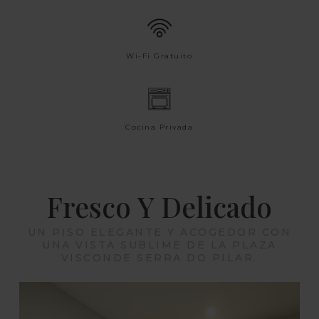
Wi-Fi Gratuito
Cocina Privada
Fresco Y Delicado
UN PISO ELEGANTE Y ACOGEDOR CON
UNA VISTA SUBLIME DE LA PLAZA
VISCONDE SERRA DO PILAR.