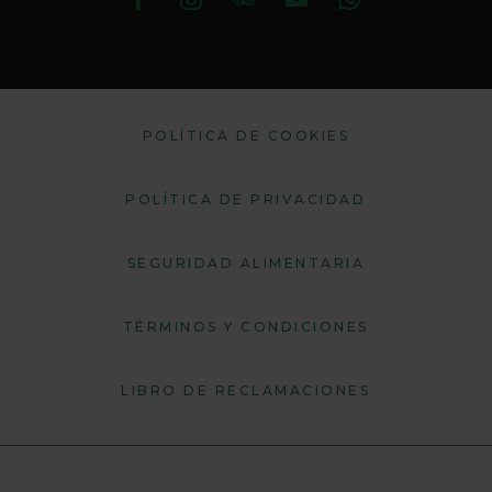
POLÍTICA DE COOKIES
POLÍTICA DE PRIVACIDAD
SEGURIDAD ALIMENTARIA
TÉRMINOS Y CONDICIONES
LIBRO DE RECLAMACIONES