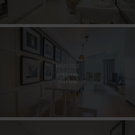
PISO 1102
4 PAX MAX.
121434/AL