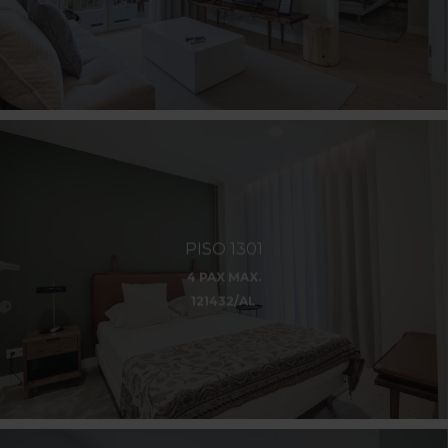
PISO 1301
4 PAX MAX.
121432/AL