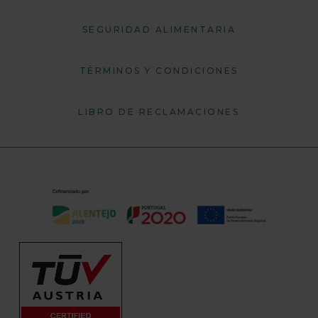
SEGURIDAD ALIMENTARIA
TÉRMINOS Y CONDICIONES
LIBRO DE RECLAMACIONES