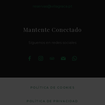
reservas@villagraca.pt
Mantente Conectado
Síguenos en redes sociales
POLÍTICA DE COOKIES
POLÍTICA DE PRIVACIDAD