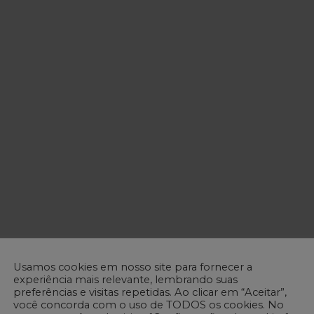
Usamos cookies em nosso site para fornecer a
experiência mais relevante, lembrando suas
preferências e visitas repetidas. Ao clicar em “Aceitar”,
você concorda com o uso de TODOS os cookies. No