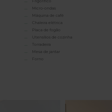
Frigorífico
Micro-ondas
Máquina de café
Chaleira elétrica
Placa de fogão
Utensílios de cozinha
Torradeira
Mesa de jantar
Forno