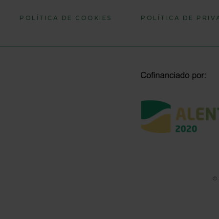
POLÍTICA DE COOKIES
POLÍTICA DE PRI
© 