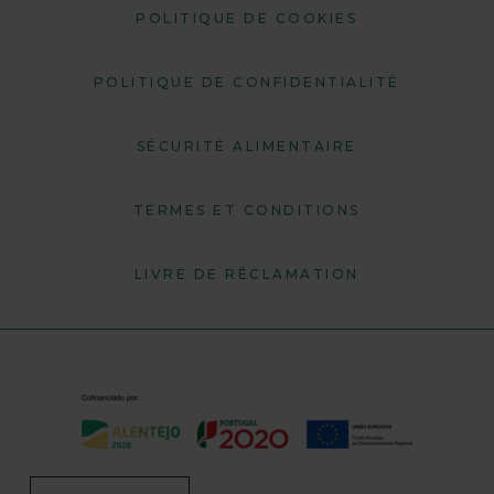
POLITIQUE DE COOKIES
POLITIQUE DE CONFIDENTIALITÉ
SÉCURITÉ ALIMENTAIRE
TERMES ET CONDITIONS
LIVRE DE RÉCLAMATION